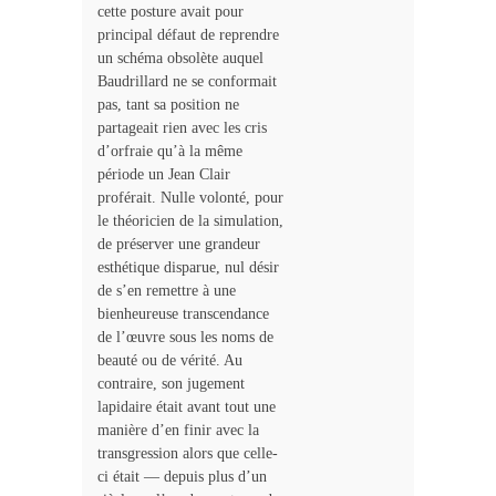
cette posture avait pour
principal défaut de reprendre
un schéma obsolète auquel
Baudrillard ne se conformait
pas, tant sa position ne
partageait rien avec les cris
d’orfraie qu’à la même
période un Jean Clair
proférait. Nulle volonté, pour
le théoricien de la simulation,
de préserver une grandeur
esthétique disparue, nul désir
de s’en remettre à une
bienheureuse transcendance
de l’œuvre sous les noms de
beauté ou de vérité. Au
contraire, son jugement
lapidaire était avant tout une
manière d’en finir avec la
transgression alors que celle-
ci était — depuis plus d’un