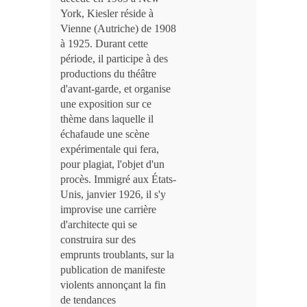
York, Kiesler réside à
Vienne (Autriche) de 1908
à 1925. Durant cette
période, il participe à des
productions du théâtre
d'avant-garde, et organise
une exposition sur ce
thème dans laquelle il
échafaude une scène
expérimentale qui fera,
pour plagiat, l'objet d'un
procès. Immigré aux États-
Unis, janvier 1926, il s'y
improvise une carrière
d'architecte qui se
construira sur des
emprunts troublants, sur la
publication de manifeste
violents annonçant la fin
de tendances