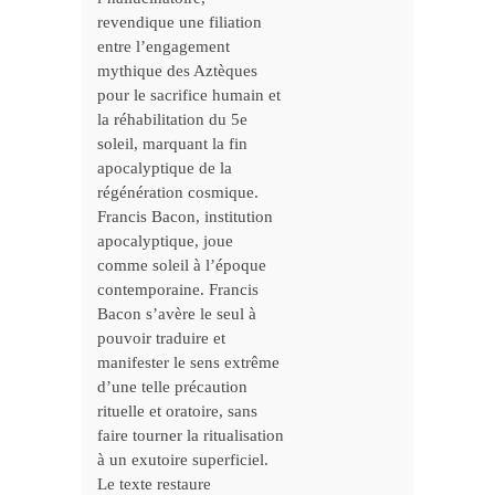
revendique une filiation
entre l’engagement
mythique des Aztèques
pour le sacrifice humain et
la réhabilitation du 5e
soleil, marquant la fin
apocalyptique de la
régénération cosmique.
Francis Bacon, institution
apocalyptique, joue
comme soleil à l’époque
contemporaine. Francis
Bacon s’avère le seul à
pouvoir traduire et
manifester le sens extrême
d’une telle précaution
rituelle et oratoire, sans
faire tourner la ritualisation
à un exutoire superficiel.
Le texte restaure