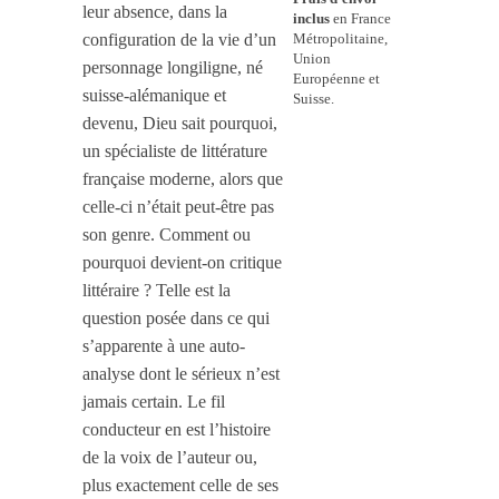
leur absence, dans la
inclus
en France
configuration de la vie d’un
Métropolitaine,
Union
personnage longiligne, né
Européenne et
suisse-alémanique et
Suisse.
devenu, Dieu sait pourquoi,
un spécialiste de littérature
française moderne, alors que
celle-ci n’était peut-être pas
son genre. Comment ou
pourquoi devient-on critique
littéraire ? Telle est la
question posée dans ce qui
s’apparente à une auto-
analyse dont le sérieux n’est
jamais certain. Le fil
conducteur en est l’histoire
de la voix de l’auteur ou,
plus exactement celle de ses