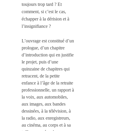
toujours trop tard ? Et
comment, si c’est le cas,
échapper à la dérision et à
l’insignifiance ?
L’ouvrage est constitué d’un
prologue, d’un chapitre
d’introduction qui en justifie
le projet, puis d’une
quinzaine de chapitres qui
retracent, de la petite
enfance à l’âge de la retraite
professionnelle, un rapport à
la voix, aux automobiles,
aux images, aux bandes
dessinées, à la télévision, à
la radio, aux enregistreurs,
au cinéma, au corps et à sa