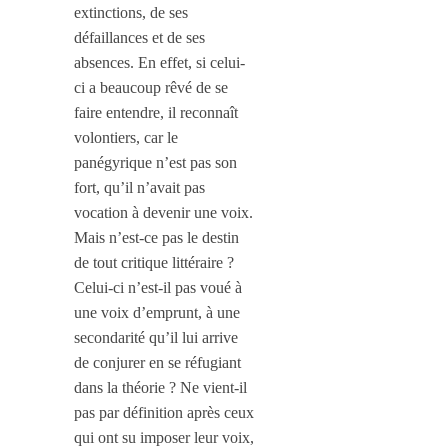
extinctions, de ses
défaillances et de ses
absences. En effet, si celui-
ci a beaucoup rêvé de se
faire entendre, il reconnaît
volontiers, car le
panégyrique n’est pas son
fort, qu’il n’avait pas
vocation à devenir une voix.
Mais n’est-ce pas le destin
de tout critique littéraire ?
Celui-ci n’est-il pas voué à
une voix d’emprunt, à une
secondarité qu’il lui arrive
de conjurer en se réfugiant
dans la théorie ? Ne vient-il
pas par définition après ceux
qui ont su imposer leur voix,