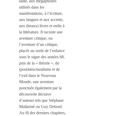
taille, aux mégaphones
utilisés dans les
manifestations, à l’écriture,
aux langues et aux accents,
aux (beaux) livres et enfin à
la littérature. Il raconte une
aventure critique, ou
l’aventure d’un critique,
placée au sortir de l’enfance
sous le signe des années 68,
puis de la « théorie », du
(post)structuralisme et de
l’exil dans le Nouveau
Monde, une aventure
ponctuée également par la
découverte décisive
d’auteurs tels que Stéphane
Mallarmé ou Guy Debord.
Au fil des derniers chapitres,